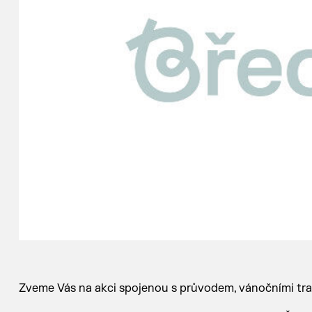
Zveme Vás na akci spojenou s průvodem, vánočními tr