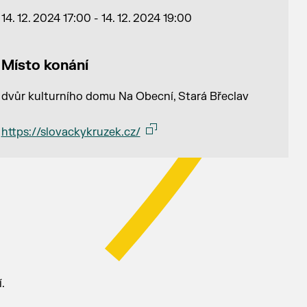
14. 12. 2024 17:00 - 14. 12. 2024 19:00
Místo konání
dvůr kulturního domu Na Obecní, Stará Břeclav
https://slovackykruzek.cz/
.