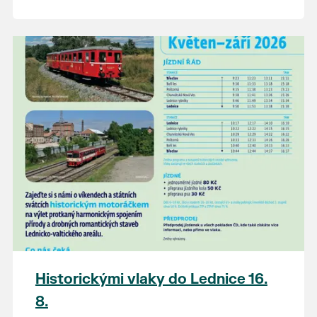
Historickými vlaky do Lednice 16.
8.