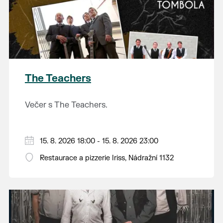
The Teachers
Večer s The Teachers.
15. 8. 2026 18:00 - 15. 8. 2026 23:00
Restaurace a pizzerie Iriss, Nádražní 1132