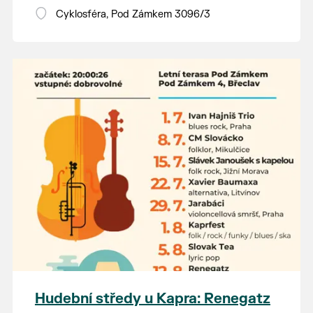
Vstupné dobrovolné.
Cyklosféra, Pod Zámkem 3096/3
Hudební středy u Kapra: Renegatz