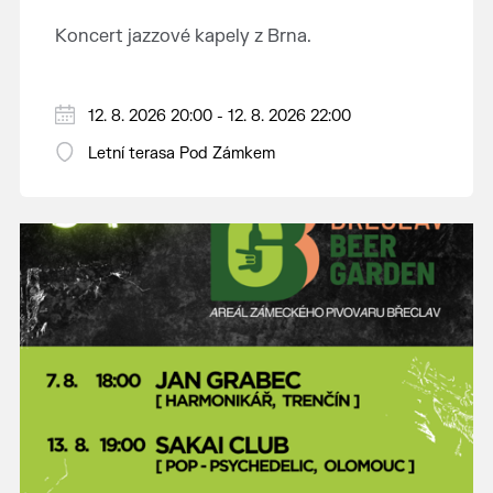
Koncert jazzové kapely z Brna.
12. 8. 2026 20:00 - 12. 8. 2026 22:00
Letní terasa Pod Zámkem