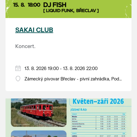
SAKAI CLUB
Koncert.
13. 8. 2026 19:00 - 13. 8. 2026 22:00
Zámecký pivovar Břeclav - pivní zahrádka, Pod
Zámkem 625/8