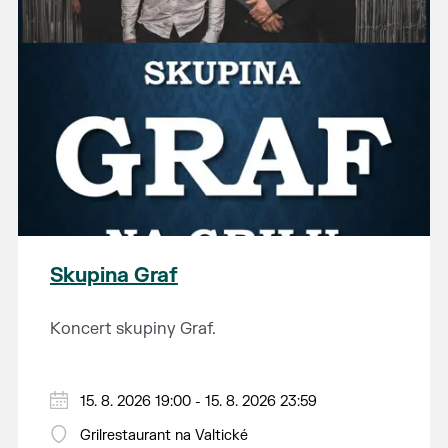
Skupina Graf
Koncert skupiny Graf.
15. 8. 2026 19:00 - 15. 8. 2026 23:59
Grilrestaurant na Valtické