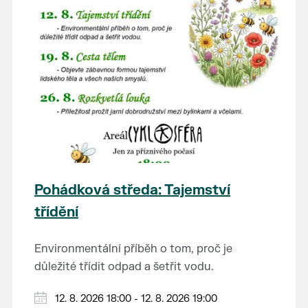
Pohádková středa: Tajemství
třídění
Environmentální příběh o tom, proč je
důležité třídit odpad a šetřit vodu.
Hraje se jen za příznivého počasí.
12. 8. 2026 18:00 - 12. 8. 2026 19:00