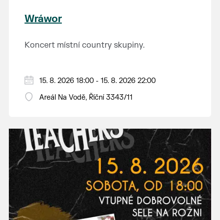
Wráwor
Koncert místní country skupiny.
15. 8. 2026 18:00 - 15. 8. 2026 22:00
Areál Na Vodě, Říční 3343/11