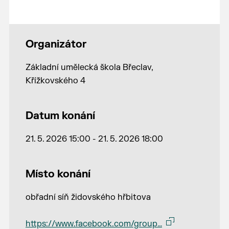
Organizátor
Základní umělecká škola Břeclav,
Křížkovského 4
Datum konání
21. 5. 2026 15:00 - 21. 5. 2026 18:00
Místo konání
obřadní síň židovského hřbitova
https://www.facebook.com/group…