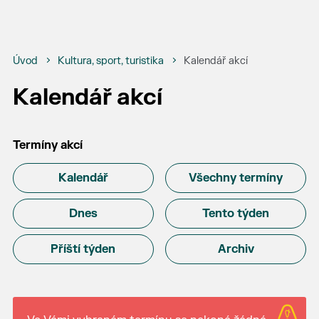
Úvod
Kultura, sport, turistika
Kalendář akcí
Kalendář akcí
Termíny akcí
Kalendář
Všechny termíny
Dnes
Tento týden
Příští týden
Archiv