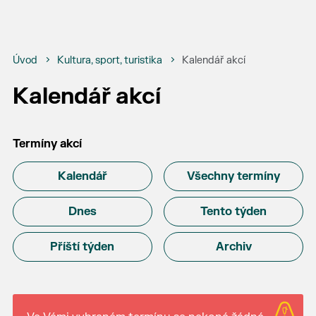
Úvod
Kultura, sport, turistika
Kalendář akcí
Kalendář akcí
Termíny akcí
Kalendář
Všechny termíny
Dnes
Tento týden
Příští týden
Archiv