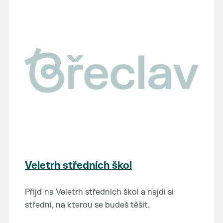
Veletrh středních škol
Přijď na Veletrh středních škol a najdi si
střední, na kterou se budeš těšit.