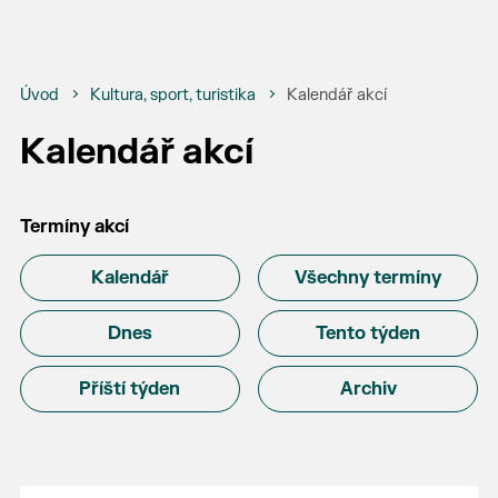
Úvod
Kultura, sport, turistika
Kalendář akcí
Kalendář akcí
Termíny akcí
Kalendář
Všechny termíny
Dnes
Tento týden
Příští týden
Archiv