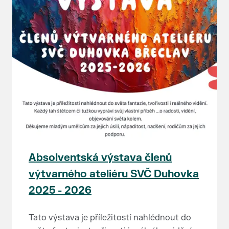
Absolventská výstava členů
výtvarného ateliéru SVČ Duhovka
2025 - 2026
Tato výstava je příležitostí nahlédnout do