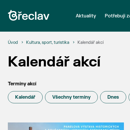
Aktuality
Potřebuji z
Úvod
Kultura, sport, turistika
Kalendář akcí
Kalendář akcí
Termíny akcí
Kalendář
Všechny termíny
Dnes