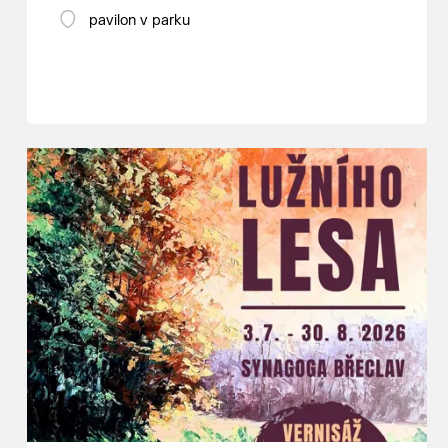
pavilon v parku