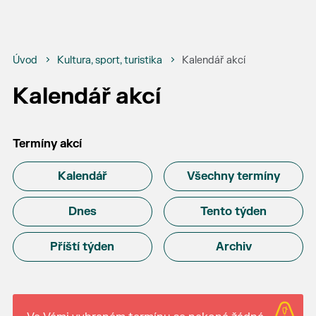
Úvod
Kultura, sport, turistika
Kalendář akcí
Kalendář akcí
Termíny akcí
Kalendář
Všechny termíny
Dnes
Tento týden
Příští týden
Archiv