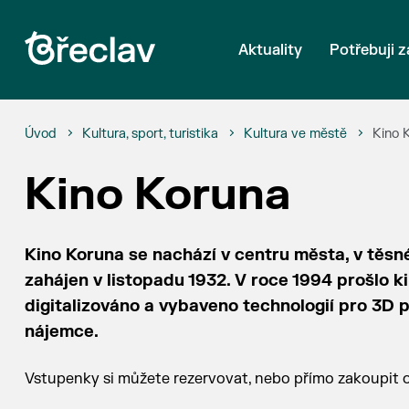
Aktuality
Potřebuji z
Úvod
Kultura, sport, turistika
Kultura ve městě
Kino 
Kino Koruna
Kino Koruna se nachází v centru města, v těsné
zahájen v listopadu 1932. V roce 1994 prošlo k
digitalizováno a vybaveno technologií pro 3D
nájemce.
Vstupenky si můžete rezervovat, nebo přímo zakoupit 