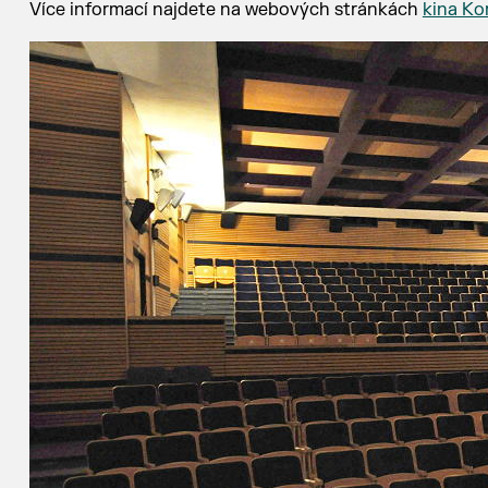
Více informací najdete na webových stránkách
kina Ko