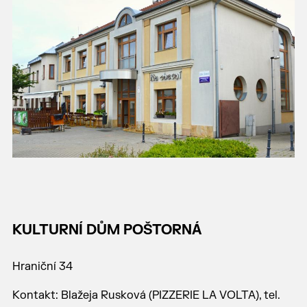
KULTURNÍ DŮM POŠTORNÁ
Hraniční 34
Kontakt: Blažeja Rusková (PIZZERIE LA VOLTA), tel.