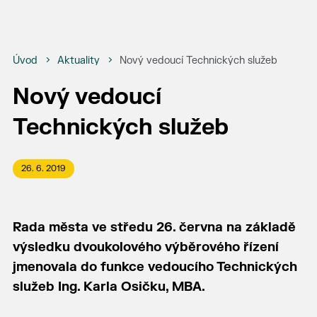
Úvod
Aktuality
Nový vedoucí Technických služeb
Nový vedoucí
Technických služeb
26. 6. 2019
Rada města ve středu 26. června na základě
výsledku dvoukolového výběrového řízení
jmenovala do funkce vedoucího Technických
služeb Ing. Karla Osičku, MBA.