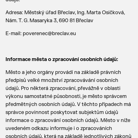
Adresa: Městský úřad Břeclav, Ing. Marta Osičková,
Nám. T. G. Masaryka 3, 690 81 Břeclav
E-mail: poverenec@breclav.eu
Informace města o zpracování osobních údajů:
Město a jeho orgány provádí na základě právních
předpisů velké množství zpracovávání osobních
údajů. Pro některá zpracování, převážně v oblasti
výkonu samostatné působnosti, je město správcem
předmětných osobních údajů. V těchto případech má
správce povinnost poskytovat subjektům údajů
informace o zpracování osobních údajů. Město v níže
uvedeném odkazu informuje i o zpracováních
osobních údajů, která na základě jednotlivých zákonů