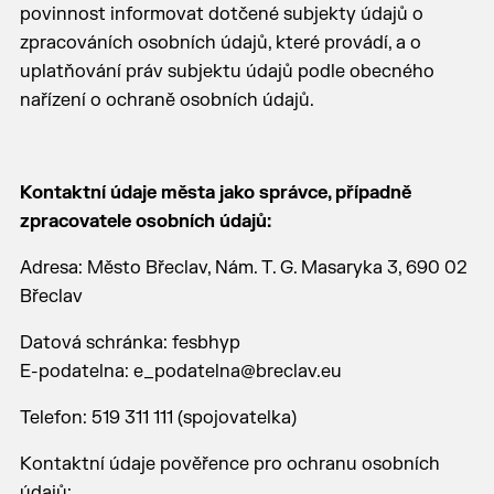
povinnost informovat dotčené subjekty údajů o
zpracováních osobních údajů, které provádí, a o
uplatňování práv subjektu údajů podle obecného
nařízení o ochraně osobních údajů.
Kontaktní údaje města jako správce, případně
zpracovatele osobních údajů:
Adresa: Město Břeclav, Nám. T. G. Masaryka 3, 690 02
Břeclav
Datová schránka: fesbhyp
E-podatelna: e_podatelna@breclav.eu
Telefon: 519 311 111 (spojovatelka)
Kontaktní údaje pověřence pro ochranu osobních
údajů: