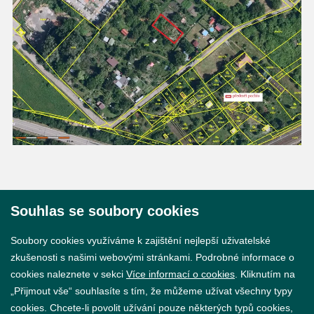
Souhlas se soubory cookies
© 2026 Město Břeclav
Soubory cookies využíváme k zajištění nejlepší uživatelské
zkušenosti s našimi webovými stránkami. Podrobné informace o
cookies naleznete v sekci
Více informací o cookies
. Kliknutím na
„Přijmout vše“ souhlasíte s tím, že můžeme užívat všechny typy
cookies. Chcete-li povolit užívání pouze některých typů cookies,