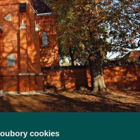
soubory cookies