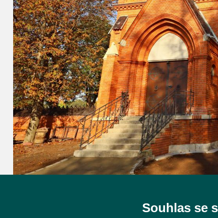
Souhlas se 