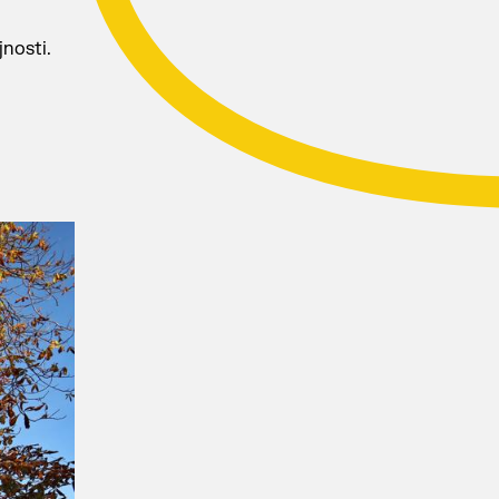
nosti.