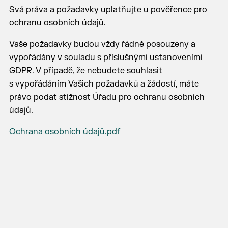
Svá práva a požadavky uplatňujte u pověřence pro
ochranu osobních údajů.
Vaše požadavky budou vždy řádně posouzeny a
vypořádány v souladu s příslušnými ustanoveními
GDPR. V případě, že nebudete souhlasit
s vypořádáním Vašich požadavků a žádostí, máte
právo podat stížnost Úřadu pro ochranu osobních
údajů.
Ochrana osobních údajů.pdf