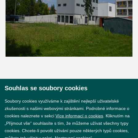
Souhlas se soubory cookies
© 2026 Město Břeclav
Soubory cookies využíváme k zajištění nejlepší uživatelské
zkušenosti s našimi webovými stránkami. Podrobné informace o
cookies naleznete v sekci
Více informací o cookies
. Kliknutím na
„Přijmout vše“ souhlasíte s tím, že můžeme užívat všechny typy
cookies. Chcete-li povolit užívání pouze některých typů cookies,
Prohlášení o přístupnosti