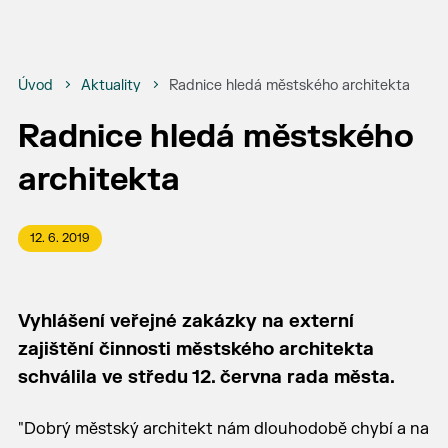
Úvod
Aktuality
Radnice hledá městského architekta
Radnice hledá městského
architekta
12. 6. 2019
Vyhlášení veřejné zakázky na externí
zajištění činnosti městského architekta
schválila ve středu 12. června rada města.
"Dobrý městský architekt nám dlouhodobě chybí a na