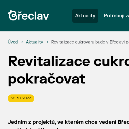
Aktuality
Potřebuji z
Úvod
Aktuality
Revitalizace cukrovaru bude v Břeclavi 
Revitalizace cukr
pokračovat
25. 10. 2022
Jedním z projektů, ve kterém chce vedení Břec