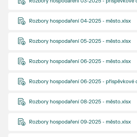
Rozbory hospodaření 03-2025 - příspěvkové o
Rozbory hospodaření 04-2025 - město.xlsx
Rozbory hospodaření 05-2025 - město.xlsx
Rozbory hospodaření 06-2025 - město.xlsx
Rozbory hospodaření 06-2025 - příspěvkové o
Rozbory hospodaření 08-2025 - město.xlsx
Rozbory hospodaření 09-2025 - město.xlsx