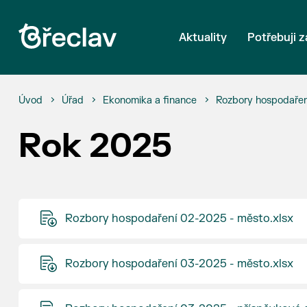
Aktuality
Potřebuji z
Úvod
Úřad
Ekonomika a finance
Rozbory hospodařen
Rok 2025
Rozbory hospodaření 02-2025 - město.xlsx
Rozbory hospodaření 03-2025 - město.xlsx