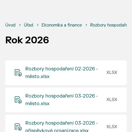
Úvod
Úřad
Ekonomika a finance
Rozbory hospodaření
Rok 2026
Rozbory hospodaření 02-2026 -
město.xlsx
Rozbory hospodaření 03-2026 -
město.xlsx
Rozbory hospodaření 03-2026 -
příspěvkové organizace.xlsx