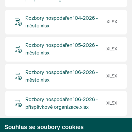
Rozbory hospodaření 04-2026 -
město.xlsx
Rozbory hospodaření 05-2026 -
město.xlsx
Rozbory hospodaření 06-2026 -
město.xlsx
Rozbory hospodaření 06-2026 -
příspěvkové organizace.xlsx
Souhlas se soubory cookies