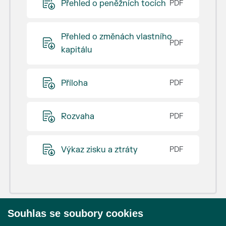
Přehled o peněžních tocích
Přehled o změnách vlastního
kapitálu
Příloha
Rozvaha
Výkaz zisku a ztráty
Souhlas se soubory cookies