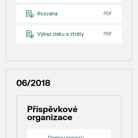
Rozvaha
Výkaz zisku a ztráty
06/2018
Příspěvkové
organizace