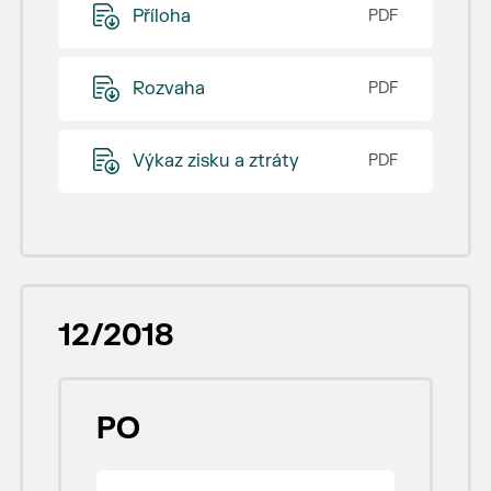
Příloha
Rozvaha
Výkaz zisku a ztráty
12/2018
PO