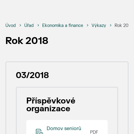
Úvod
Úřad
Ekonomika a finance
Výkazy
Rok 2018
Rok 2018
03/2018
Příspěvkové
organizace
Domov seniorů