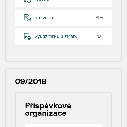
Rozvaha
Výkaz zisku a ztráty
09/2018
Příspěvkové
organizace