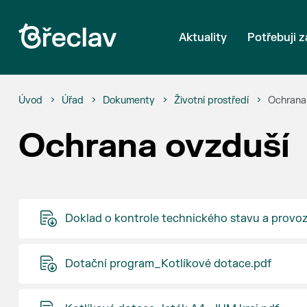
Aktuality
Potřebuji z
Úvod
Úřad
Dokumenty
Životní prostředí
Ochrana
Ochrana ovzduší
Doklad o kontrole technického stavu a provoz
Dotační program_Kotlíkové dotace.pdf