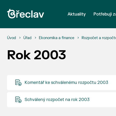
Aktuality
Potřebuji z
Úvod
Úřad
Ekonomika a finance
Rozpočet a rozpočt
Rok 2003
Komentář ke schválenému rozpočtu 2003
Schválený rozpočet na rok 2003