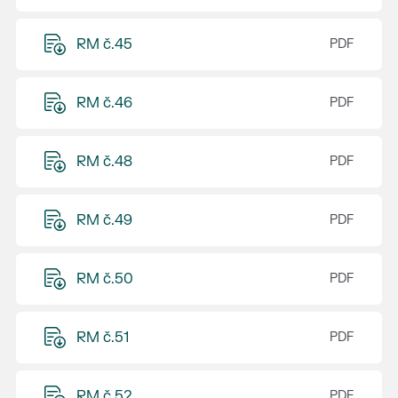
RM č.45
RM č.46
RM č.48
RM č.49
RM č.50
RM č.51
RM č.52