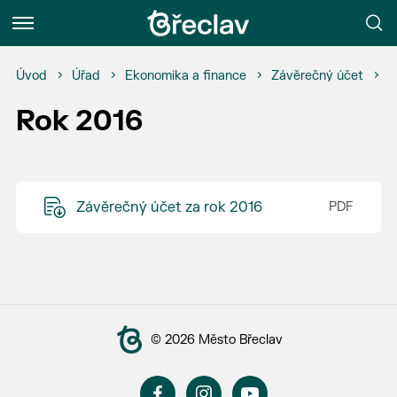
Menu
Úvod
Úřad
Ekonomika a finance
Závěrečný účet
R
Rok 2016
Závěrečný účet za rok 2016
© 2026 Město Břeclav