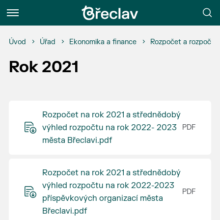
Menu
Úvod
Úřad
Ekonomika a finance
Rozpočet a rozpočto
Rok 2021
Rozpočet na rok 2021 a střednědobý
výhled rozpočtu na rok 2022- 2023
města Břeclavi.pdf
Rozpočet na rok 2021 a střednědobý
výhled rozpočtu na rok 2022-2023
příspěvkových organizací města
Břeclavi.pdf