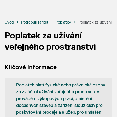
Úvod
Potřebuji zařídit
Poplatky
Poplatek za užívání ve
Poplatek za užívání
veřejného prostranství
Klíčové informace
Poplatek platí fyzické nebo právnické osoby
za zvláštní užívání veřejného prostranství -
provádění výkopových prací, umístění
dočasných staveb a zařízení sloužících pro
poskytování prodeje a služeb, pro umístění