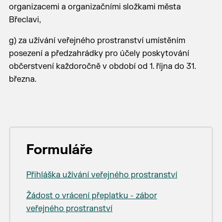
organizacemi a organizačními složkami města
Břeclavi,
g) za užívání veřejného prostranství umístěním
posezení a předzahrádky pro účely poskytování
občerstvení každoročně v období od 1. října do 31.
března.
Formuláře
Přihláška užívání veřejného prostranství
Žádost o vrácení přeplatku - zábor
veřejného prostranství