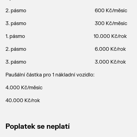
2. pásmo 600 Kč/měsíc
3. pásmo 300 Kč/měsíc
1. pásmo 10.000 Kč/rok
2. pásmo 6.000 Kč/rok
3. pásmo 3.000 Kč/rok
Paušální částka pro 1 nákladní vozidlo:
4.000 Kč/měsíc
40.000 Kč/rok
Poplatek se neplatí