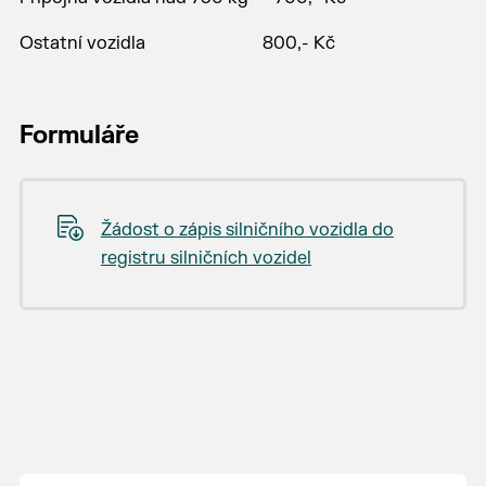
Ostatní vozidla 800,- Kč
Formuláře
Žádost o zápis silničního vozidla do
registru silničních vozidel