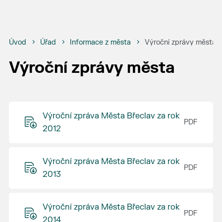
Úvod
Úřad
Informace z města
Výroční zprávy města
Výroční zprávy města
Výroční zpráva Města Břeclav za rok
2012
Výroční zpráva Města Břeclav za rok
2013
Výroční zpráva Města Břeclav za rok
2014