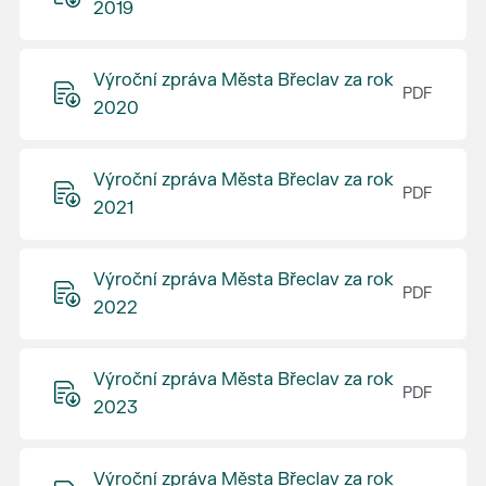
2019
Výroční zpráva Města Břeclav za rok
2020
Výroční zpráva Města Břeclav za rok
2021
Výroční zpráva Města Břeclav za rok
2022
Výroční zpráva Města Břeclav za rok
2023
Výroční zpráva Města Břeclav za rok