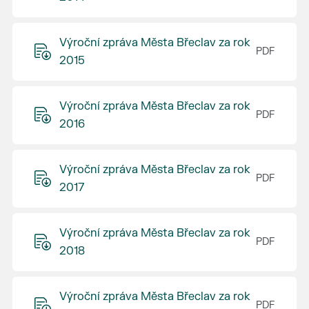
Výroční zpráva Města Břeclav za rok
2015
Výroční zpráva Města Břeclav za rok
2016
Výroční zpráva Města Břeclav za rok
2017
Výroční zpráva Města Břeclav za rok
2018
Výroční zpráva Města Břeclav za rok