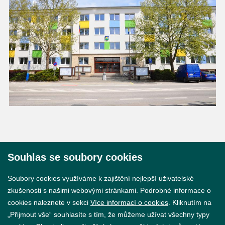
Souhlas se soubory cookies
© 2026 Město Břeclav
Soubory cookies využíváme k zajištění nejlepší uživatelské
zkušenosti s našimi webovými stránkami. Podrobné informace o
cookies naleznete v sekci
Více informací o cookies
. Kliknutím na
„Přijmout vše“ souhlasíte s tím, že můžeme užívat všechny typy