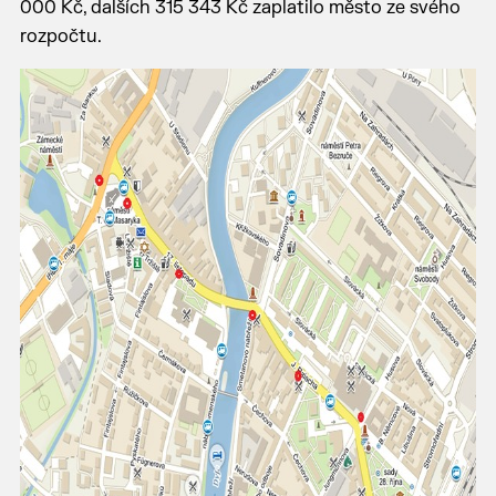
000 Kč, dalších 315 343 Kč zaplatilo město ze svého
rozpočtu.