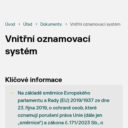
Úvod
Úřad
Dokumenty
Vnitřní oznamovací systém
Vnitřní oznamovací
systém
Klíčové informace
Na základě směrnice Evropského
parlamentu a Rady (EU) 2019/1937 ze dne
23. října 2019, o ochraně osob, které
oznamují porušení práva Unie (dále jen
„směrnice“) a zákona č. 171/2023 Sb., o