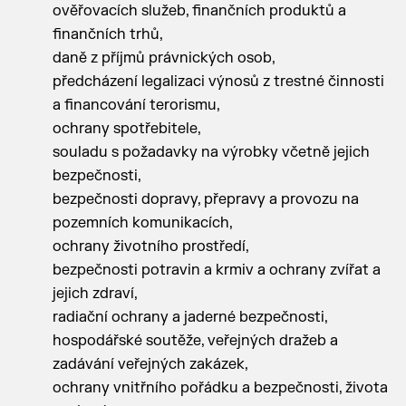
ověřovacích služeb, finančních produktů a
finančních trhů,
daně z příjmů právnických osob,
předcházení legalizaci výnosů z trestné činnosti
a financování terorismu,
ochrany spotřebitele,
souladu s požadavky na výrobky včetně jejich
bezpečnosti,
bezpečnosti dopravy, přepravy a provozu na
pozemních komunikacích,
ochrany životního prostředí,
bezpečnosti potravin a krmiv a ochrany zvířat a
jejich zdraví,
radiační ochrany a jaderné bezpečnosti,
hospodářské soutěže, veřejných dražeb a
zadávání veřejných zakázek,
ochrany vnitřního pořádku a bezpečnosti, života