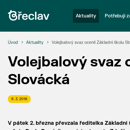
Aktuality
Potřebuji z
Úvod
Aktuality
Volejbalový svaz ocenil Základní školu S
Volejbalový svaz 
Slovácká
6. 3. 2018
V pátek 2. března převzala ředitelka Základní