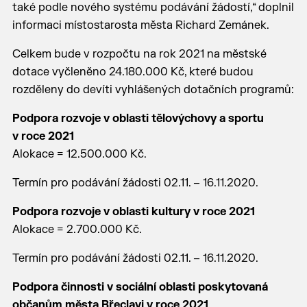
také podle nového systému podávání žádostí,“ doplnil
informaci místostarosta města Richard Zemánek.
Celkem bude v rozpočtu na rok 2021 na městské
dotace vyčleněno 24.180.000 Kč, které budou
rozděleny do devíti vyhlášených dotačních programů:
Podpora rozvoje v oblasti tělovýchovy a sportu
v roce 2021
Alokace = 12.500.000 Kč.
Termín pro podávání žádosti 02.11. – 16.11.2020.
Podpora rozvoje v oblasti kultury v roce 2021
Alokace = 2.700.000 Kč.
Termín pro podávání žádosti 02.11. – 16.11.2020.
Podpora činnosti v sociální oblasti poskytovaná
občanům města Břeclavi v roce 2021