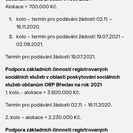
Alokace = 700.000 Kč.
kolo – termín pro podávání žádosti 02.11. –
16.11.2020.
kolo – termín pro podávání žádostí 19.07.2021 –
02.08.2021.
Termín pro podávání žádostí 19.07.2021.
Podpora základních činností registrovaných
sociálních služeb v oblasti poskytování sociálních
služeb občanům ORP Břeclav na rok 2021
1. kolo. - alokace = 3.600.000 Kč.
Termín pro podávání žádosti 02.11. – 16.11.2020.
2. kolo – alokace = 2.230.000 Kč.
Podpora základních činností registrovaných