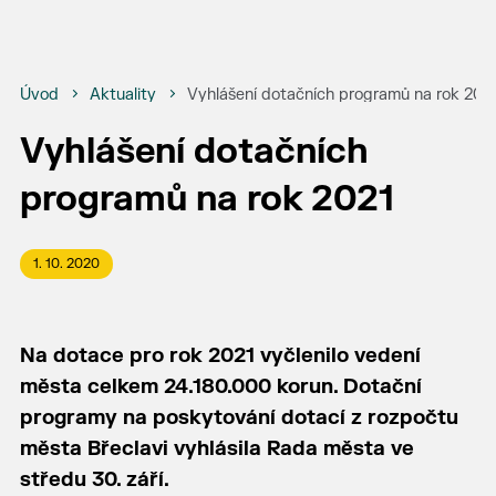
Úvod
Aktuality
Vyhlášení dotačních programů na rok 202
Vyhlášení dotačních
programů na rok 2021
1. 10. 2020
Na dotace pro rok 2021 vyčlenilo vedení
města celkem 24.180.000 korun. Dotační
programy na poskytování dotací z rozpočtu
města Břeclavi vyhlásila Rada města ve
středu 30. září.