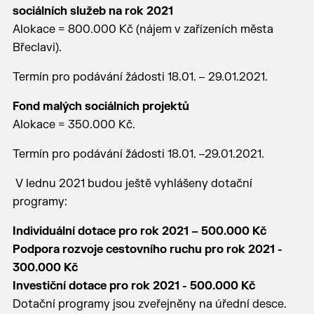
sociálních služeb na rok 2021
Alokace = 800.000 Kč (nájem v zařízeních města
Břeclavi).
Termín pro podávání žádosti 18.01. – 29.01.2021.
Fond malých sociálních projektů
Alokace = 350.000 Kč.
Termín pro podávání žádosti 18.01. –29.01.2021.
V lednu 2021 budou ještě vyhlášeny dotační
programy:
Individuální dotace pro rok 2021 – 500.000 Kč
Podpora rozvoje cestovního ruchu pro rok 2021 -
300.000 Kč
Investiční dotace pro rok 2021 - 500.000 Kč
Dotační programy jsou zveřejněny na úřední desce.