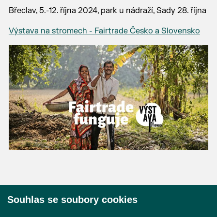
Břeclav, 5.-12. října 2024, park u nádraží, Sady 28. října
Výstava na stromech - Fairtrade Česko a Slovensko
Souhlas se soubory cookies
© 2026 Město Břeclav