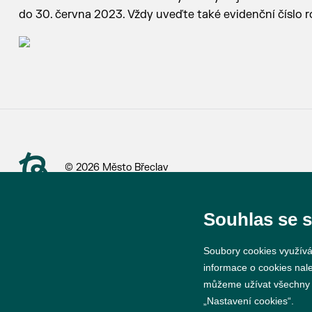
do 30. června 2023. Vždy uveďte také evidenční číslo 
© 2026 Město Břeclav
Souhlas se 
Soubory cookies využívá
informace o cookies nal
můžeme užívat všechny ty
„Nastavení cookies“.