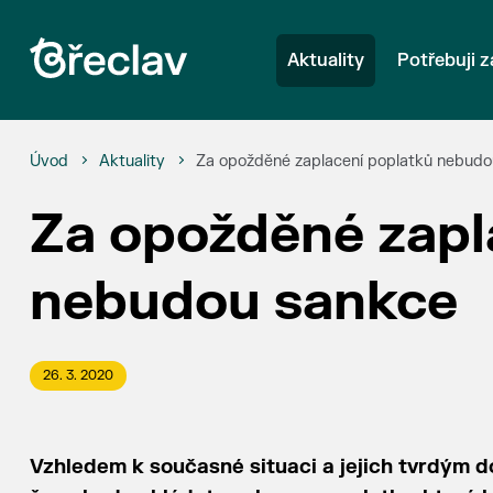
Aktuality
Potřebuji z
Úvod
Aktuality
Za opožděné zaplacení poplatků nebudo
Za opožděné zapl
nebudou sankce
26. 3. 2020
Vzhledem k současné situaci a jejich tvrdým 