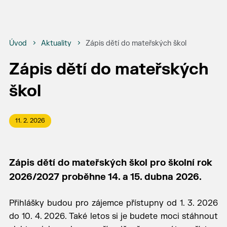
Úvod
Aktuality
Zápis dětí do mateřských škol
Zápis dětí do mateřských
škol
11. 2. 2026
Zápis dětí do mateřských škol pro školní rok
2026/2027 proběhne 14. a 15. dubna 2026.
Přihlášky budou pro zájemce přístupny od 1. 3. 2026
do 10. 4. 2026. Také letos si je budete moci stáhnout