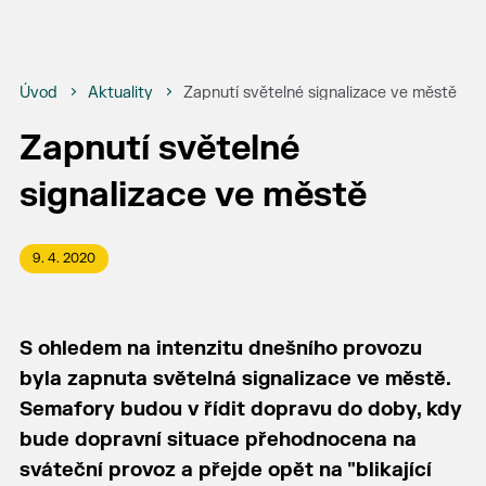
Úvod
Aktuality
Zapnutí světelné signalizace ve městě
Zapnutí světelné
signalizace ve městě
9. 4. 2020
S ohledem na intenzitu dnešního provozu
byla zapnuta světelná signalizace ve městě.
Semafory budou v řídit dopravu do doby, kdy
bude dopravní situace přehodnocena na
sváteční provoz a přejde opět na "blikající