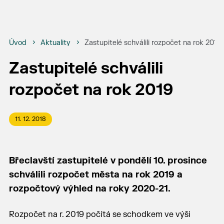
Úvod
Aktuality
Zastupitelé schválili rozpočet na rok 2019
Zastupitelé schválili
rozpočet na rok 2019
11. 12. 2018
Břeclavští zastupitelé v pondělí 10. prosince
schválili rozpočet města na rok 2019 a
rozpočtový výhled na roky 2020-21.
Rozpočet na r. 2019 počítá se schodkem ve výši