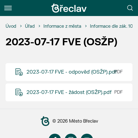
Menu
Úvod
Úřad
Informace z města
Informace dle zák. 106
2023-07-17 FVE (OSŽP)
2023-07-17 FVE - odpověď (OSŽP).pdf
2023-07-17 FVE - žádost (OSŽP).pdf
© 2026 Město Břeclav