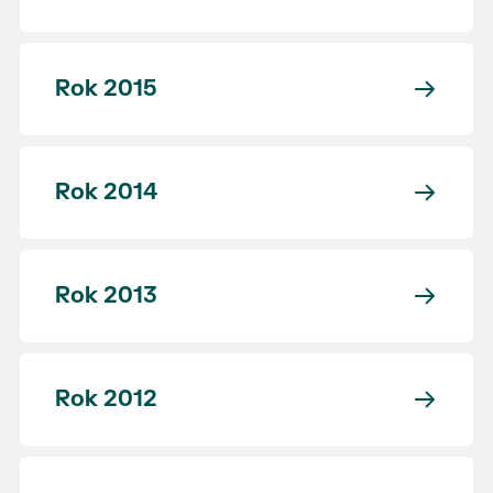
Rok 2015
Rok 2014
Rok 2013
Rok 2012