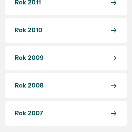
Rok 2011
Rok 2010
Rok 2009
Rok 2008
Rok 2007