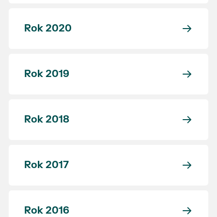
Rok 2020
Rok 2019
Rok 2018
Rok 2017
Rok 2016