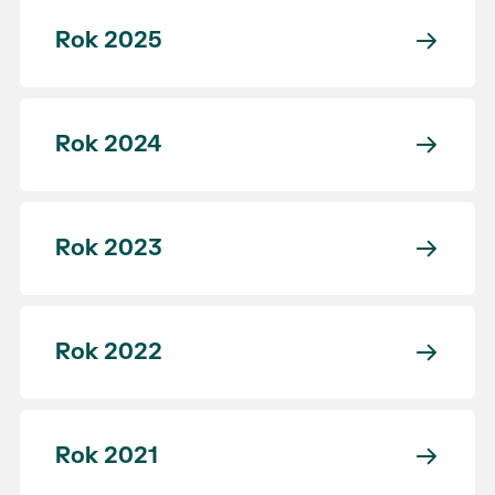
Rok 2025
Rok 2024
Rok 2023
Rok 2022
Rok 2021