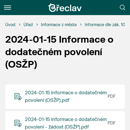
Menu
Úvod
Úřad
Informace z města
Informace dle zák. 106
2024-01-15 Informace o
dodatečném povolení
(OSŽP)
2024-01-15 Informace o dodatečném
povolení (OSŽP).pdf
2024-01-15 Informace o dodatečném
povolení - žádost (OSŽP).pdf