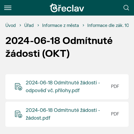
Menu
Úvod
Úřad
Informace z města
Informace dle zák. 106
2024-06-18 Odmítnuté
žádosti (OKT)
2024-06-18 Odmítnuté žádosti -
odpověď vč. přílohy.pdf
2024-06-18 Odmítnuté žádosti -
žádost.pdf