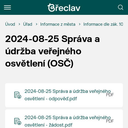
Menu
Úvod
Úřad
Informace z města
Informace dle zák. 106
2024-08-25 Správa a
údržba veřejného
osvětlení (OSČ)
2024-08-25 Správa a údržba veřejného
osvětlení - odpověď.pdf
2024-08-25 Správa a údržba veřejného
osvětlení - žádost.pdf