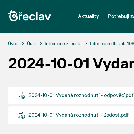
Aktuality
Potřebuji z
Úvod
Úřad
Informace z města
Informace dle zák. 10
2024-10-01 Vydan
2024-10-01 Vydaná rozhodnutí - odpověď.pdf
2024-10-01 Vydaná rozhodnutí - žádost.pdf