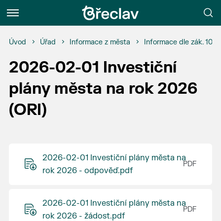
Menu
Úvod
Úřad
Informace z města
Informace dle zák. 106
2026-02-01 Investiční
plány města na rok 2026
(ORI)
2026-02-01 Investiční plány města na
rok 2026 - odpověď.pdf
2026-02-01 Investiční plány města na
rok 2026 - žádost.pdf