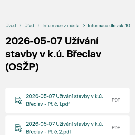
Úvod
Úřad
Informace z města
Informace dle zák. 106
2026-05-07 Užívání
stavby v k.ú. Břeclav
(OSŽP)
2026-05-07 Užívání stavby v k.ú.
Břeclav - Př. č. 1.pdf
2026-05-07 Užívání stavby v k.ú.
Břeclav - Př. č. 2.pdf