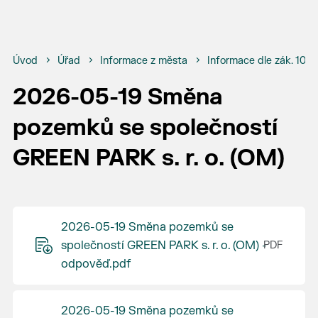
Úvod
Úřad
Informace z města
Informace dle zák. 106
2026-05-19 Směna
pozemků se společností
GREEN PARK s. r. o. (OM)
2026-05-19 Směna pozemků se
společností GREEN PARK s. r. o. (OM) -
odpověď.pdf
2026-05-19 Směna pozemků se