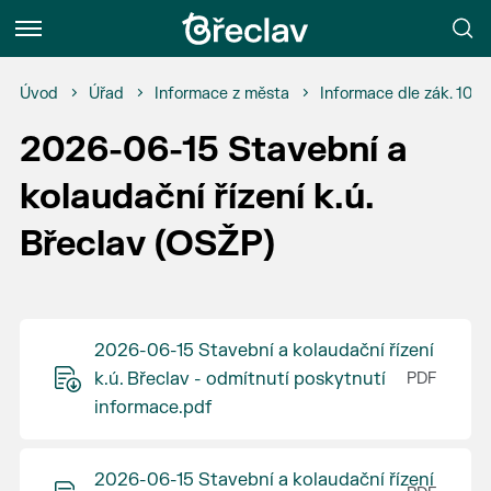
Menu
Úvod
Úřad
Informace z města
Informace dle zák. 106
2026-06-15 Stavební a
kolaudační řízení k.ú.
Břeclav (OSŽP)
2026-06-15 Stavební a kolaudační řízení
k.ú. Břeclav - odmítnutí poskytnutí
informace.pdf
2026-06-15 Stavební a kolaudační řízení